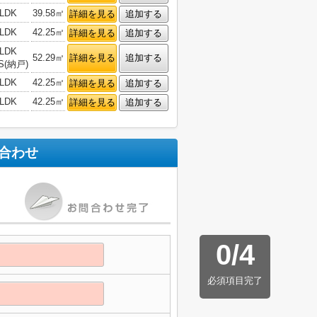
LDK
39.58㎡
詳細を見る
追加する
LDK
42.25㎡
詳細を見る
追加する
LDK
52.29㎡
詳細を見る
追加する
S(納戸)
LDK
42.25㎡
詳細を見る
追加する
LDK
42.25㎡
詳細を見る
追加する
合わせ
0
/
4
必須項目完了