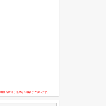
の物件所在地とは異なる場合がございます。