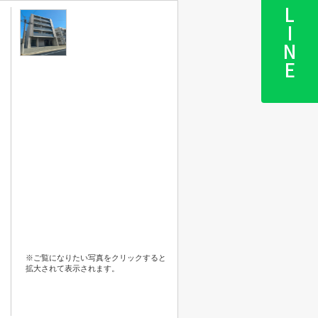
LINE
※ご覧になりたい写真をクリックすると
拡大されて表示されます。