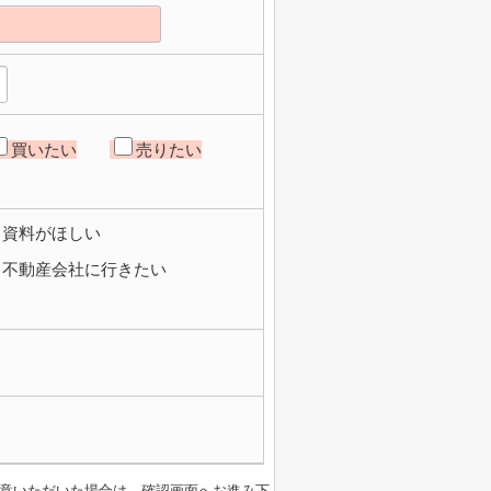
買いたい
売りたい
資料がほしい
不動産会社に行きたい
意いただいた場合は、確認画面へお進み下