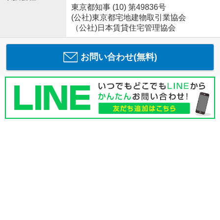
東京都知事 (10) 第49836号
(公社)東京都宅地建物取引業協会
（公社)日本賃貸住宅管理協会
お問い合わせ(無料)