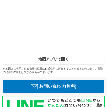
地図アプリで開く
※地図上に表示される物件の位置は付近住所に所在することを表すものであり、実際
の物件所在地とは異なる場合がございます。
お問い合わせ(無料)