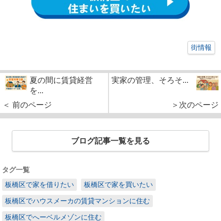
街情報
夏の間に賃貸経営
実家の管理、そろそ...
を...
＜ 前のページ
＞次のページ
ブログ記事一覧を見る
タグ一覧
板橋区で家を借りたい
板橋区で家を買いたい
板橋区でハウスメーカの賃貸マンションに住む
板橋区でへーベルメゾンに住む