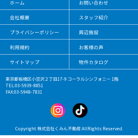
ホーム
お問い合わせ
会社概要
スタッフ紹介
プライバシーポリシー
周辺施設
利用規約
お客様の声
サイトマップ
物件カタログ
東京都板橋区小豆沢２丁目17-9 コーラルシンフォニー 1階
TEL:03-5939-8851
FAX:03-5948-7831
Copyright 株式会社くみん不動産 AllRights Reserved.