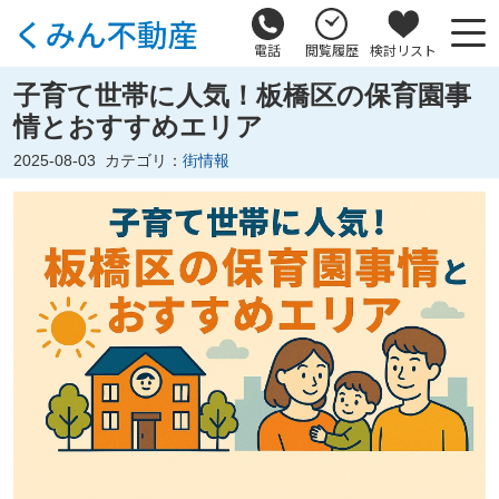
電話
閲覧履歴
検討リスト
子育て世帯に人気！板橋区の保育園事
情とおすすめエリア
2025-08-03
カテゴリ：
街情報