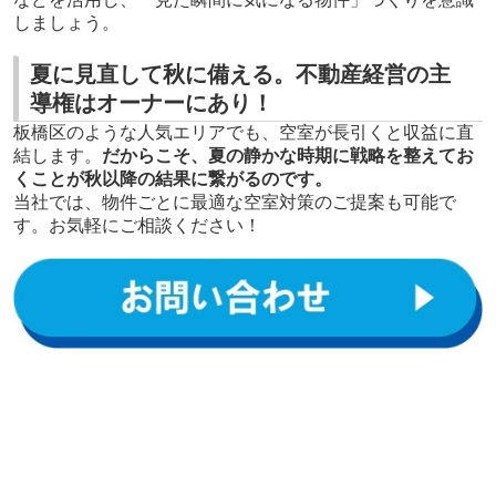
しましょう。
夏に見直して秋に備える。不動産経営の主
導権はオーナーにあり！
板橋区のような人気エリアでも、空室が長引くと収益に直
結します。
だからこそ、夏の静かな時期に戦略を整えてお
くことが秋以降の結果に繋がるのです。
当社では、物件ごとに最適な空室対策のご提案も可能で
す。お気軽にご相談ください！