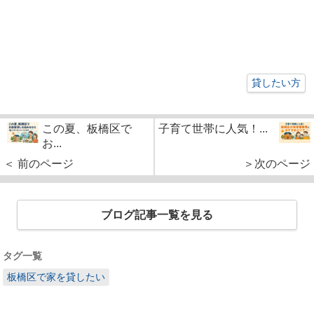
貸したい方
この夏、板橋区で
子育て世帯に人気！...
お...
＜ 前のページ
＞次のページ
ブログ記事一覧を見る
タグ一覧
板橋区で家を貸したい