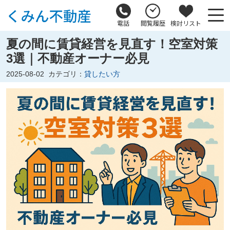
電話
閲覧履歴
検討リスト
夏の間に賃貸経営を見直す！空室対策
3選｜不動産オーナー必見
2025-08-02
カテゴリ：
貸したい方