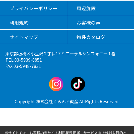
プライバシーポリシー
周辺施設
利用規約
お客様の声
サイトマップ
物件カタログ
東京都板橋区小豆沢２丁目17-9 コーラルシンフォニー 1階
TEL:03-5939-8851
FAX:03-5948-7831
Copyright 株式会社くみん不動産 AllRights Reserved.
当サイトでは、お客様の当サイト利用状況把握、サービス向上検討を目的と