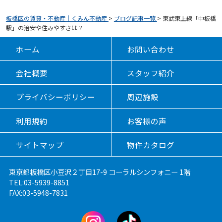
板橋区の賃貸・不動産｜くみん不動産
>
ブログ記事一覧
>
東武東上線「中板橋
駅」の治安や住みやすさは？
ホーム
お問い合わせ
会社概要
スタッフ紹介
プライバシーポリシー
周辺施設
利用規約
お客様の声
サイトマップ
物件カタログ
東京都板橋区小豆沢２丁目17-9 コーラルシンフォニー 1階
TEL:03-5939-8851
FAX:03-5948-7831