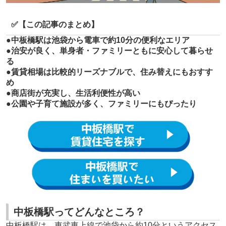
✅
【この記事のまとめ】
●中板橋駅は池袋から電車で約10分の便利なエリア
●治安が良く、単身者・ファミリーともに安心して暮らせ
る
●賃貸相場は比較的リーズナブルで、住み替えにもおすす
め
●商店街が充実し、生活利便性が高い
●公園や子育て施設が多く、ファミリーにもぴったり
中板橋駅ってどんなところ？
中板橋駅は、東武東上線で池袋から約10分というアクセス