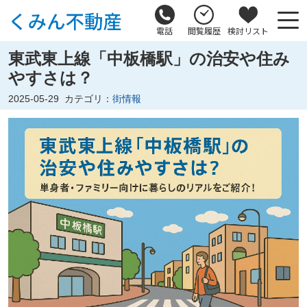
電話
閲覧履歴
検討リスト
東武東上線「中板橋駅」の治安や住み
やすさは？
2025-05-29
カテゴリ：
街情報