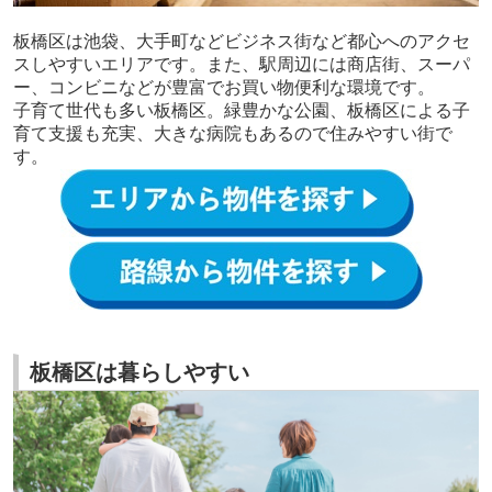
板橋区は池袋、大手町などビジネス街など都心へのアクセ
スしやすいエリアです。また、駅周辺には商店街、スーパ
ー、コンビニなどが豊富でお買い物便利な環境です。
子育て世代も多い板橋区。緑豊かな公園、板橋区による子
育て支援も充実、大きな病院もあるので住みやすい街で
す。
板橋区は暮らしやすい