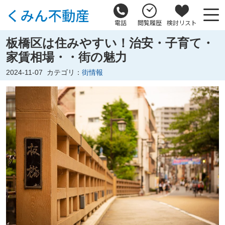
電話
閲覧履歴
検討リスト
板橋区は住みやすい！治安・子育て・
家賃相場・・街の魅力
2024-11-07
カテゴリ：
街情報