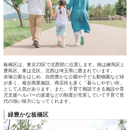
板橋区は、東京23区で北西部に位置します。南は練馬区と
豊島区、東は北区、北西は埼玉県に囲まれています。
赤塚公園をはじめ、自然豊かな公園や子ども動物園など緑
が多く、複合商業施設、商店街も多く「暮らしやすい街」
として人気があります。また、子育て相談できる施設や育
児支援ヘルパーの派遣などの制度が充実していて子育て世
代の強い味方になってくれます。
緑豊かな板橋区