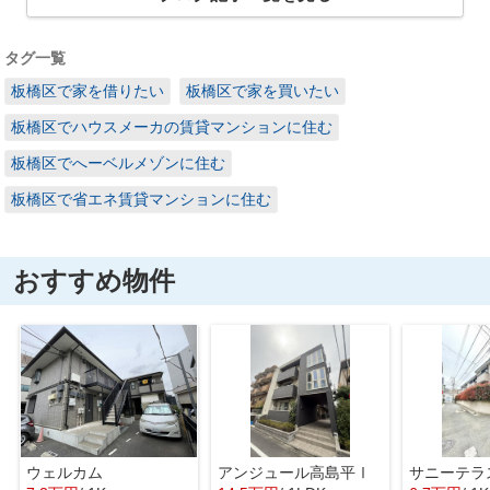
タグ一覧
板橋区で家を借りたい
板橋区で家を買いたい
板橋区でハウスメーカの賃貸マンションに住む
板橋区でへーベルメゾンに住む
板橋区で省エネ賃貸マンションに住む
おすすめ物件
ウェルカム
アンジュール高島平Ⅰ
サニーテラ