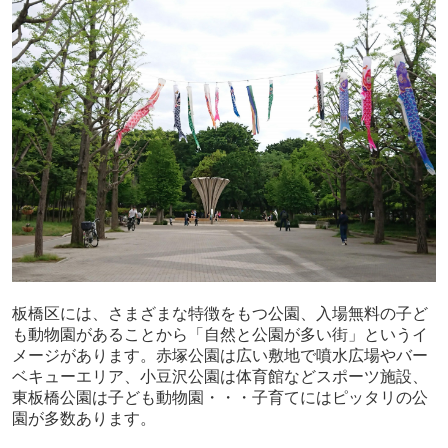
板橋区には、さまざまな特徴をもつ公園、入場無料の子ど
も動物園があることから「自然と公園が多い街」というイ
メージがあります。赤塚公園は広い敷地で噴水広場やバー
ベキューエリア、小豆沢公園は体育館などスポーツ施設、
東板橋公園は子ども動物園・・・子育てにはピッタリの公
園が多数あります。