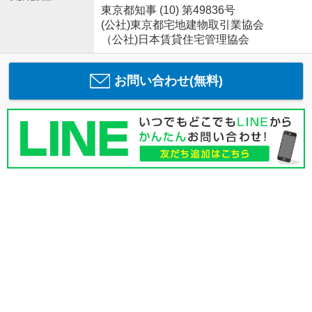
東京都知事 (10) 第49836号
(公社)東京都宅地建物取引業協会
（公社)日本賃貸住宅管理協会
お問い合わせ(無料)