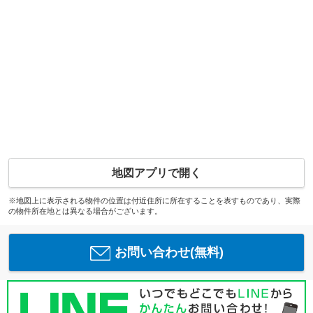
地図アプリで開く
※地図上に表示される物件の位置は付近住所に所在することを表すものであり、実際
の物件所在地とは異なる場合がございます。
お問い合わせ(無料)