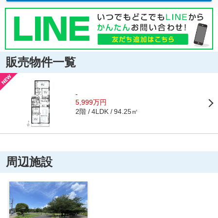
販売物件一覧
-
5,999万円
2階
94.25㎡
4LDK
周辺施設