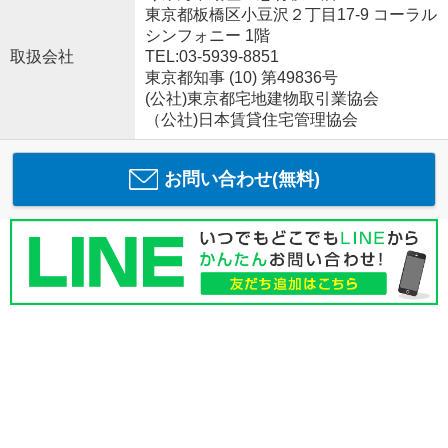
東京都板橋区小豆沢２丁目17-9 コーラル
シンフォニー 1階
取扱会社
TEL:03-5939-8851
東京都知事 (10) 第49836号
(公社)東京都宅地建物取引業協会
（公社)日本賃貸住宅管理協会
お問い合わせ(無料)