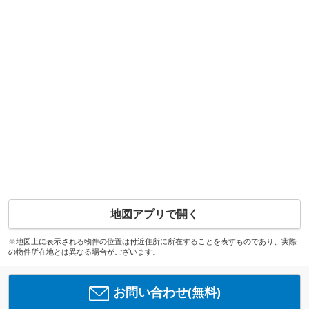
地図アプリで開く
※地図上に表示される物件の位置は付近住所に所在することを表すものであり、実際
の物件所在地とは異なる場合がございます。
お問い合わせ(無料)