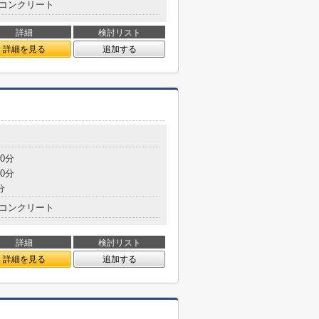
コンクリート
詳細
検討リスト
詳細を見る
追加する
0分
0分
分
コンクリート
詳細
検討リスト
詳細を見る
追加する