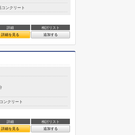
筋コンクリート
詳細
検討リスト
詳細を見る
追加する
分
コンクリート
詳細
検討リスト
詳細を見る
追加する