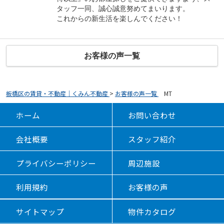
タッフ一同、誠心誠意努めてまいります。
これからの新生活を楽しんでください！
お客様の声一覧
板橋区の賃貸・不動産｜くみん不動産
>
お客様の声一覧
>
MT
ホーム
お問い合わせ
会社概要
スタッフ紹介
プライバシーポリシー
周辺施設
利用規約
お客様の声
サイトマップ
物件カタログ