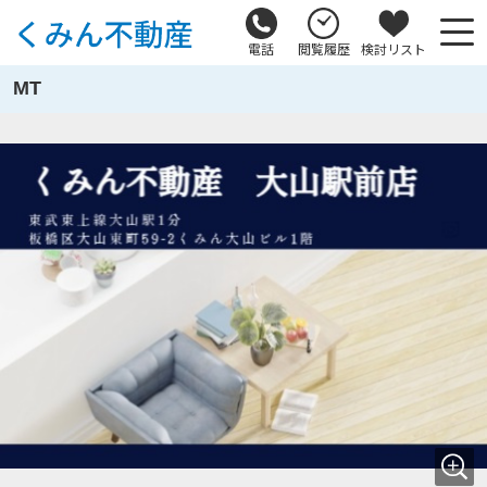
電話
閲覧履歴
検討リスト
MT