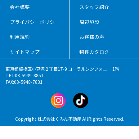
会社概要
スタッフ紹介
プライバシーポリシー
周辺施設
利用規約
お客様の声
サイトマップ
物件カタログ
東京都板橋区小豆沢２丁目17-9 コーラルシンフォニー 1階
TEL:03-5939-8851
FAX:03-5948-7831
Copyright 株式会社くみん不動産 AllRights Reserved.