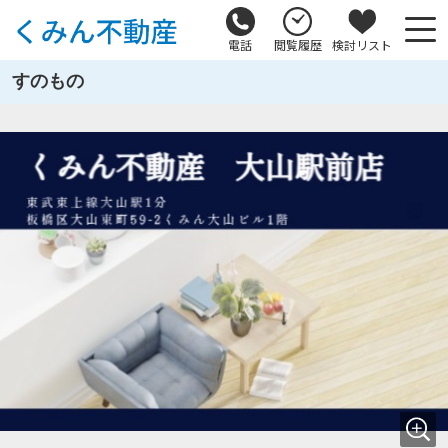
電話
閲覧履歴
検討リスト
すのもの