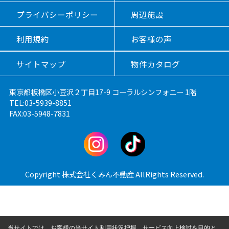
プライバシーポリシー
周辺施設
利用規約
お客様の声
サイトマップ
物件カタログ
東京都板橋区小豆沢２丁目17-9 コーラルシンフォニー 1階
TEL:03-5939-8851
FAX:03-5948-7831
Copyright 株式会社くみん不動産 AllRights Reserved.
当サイトでは、お客様の当サイト利用状況把握、サービス向上検討を目的と