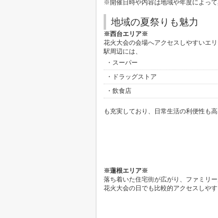
※開催日時や内容は地域や年度によって
地域の夏祭りも魅力
※西台エリア※
花火大会の会場へアクセスしやすいエリ
駅周辺には、
・スーパー
・ドラッグストア
・飲食店
も充実しており、日常生活の利便性も高
※蓮根エリア※
落ち着いた住宅街が広がり、ファミリー
花火大会の日でも比較的アクセスしやす