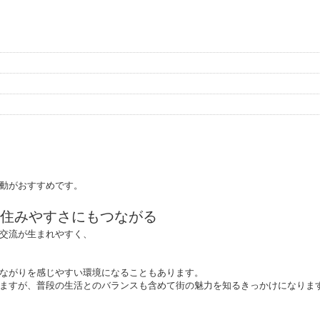
動がおすすめです。
住みやすさにもつながる
交流が生まれやすく、
ながりを感じやすい環境になることもあります。
ますが、普段の生活とのバランスも含めて街の魅力を知るきっかけになりま