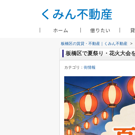
ホーム
借りたい
板橋区の賃貸・不動産｜くみん不動産
>
板橋区で夏祭り・花火大会を
カテゴリ：
街情報