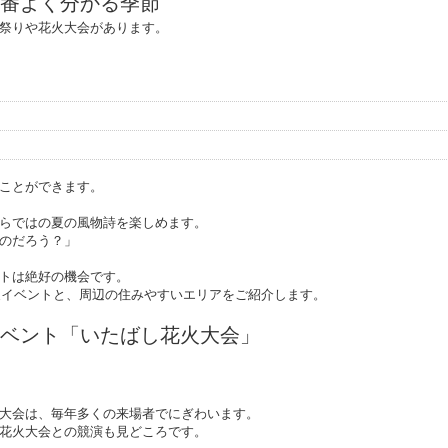
番よく分かる季節
祭りや花火大会があります。
ことができます。
らではの夏の風物詩を楽しめます。
のだろう？」
トは絶好の機会です。
の夏イベントと、周辺の住みやすいエリアをご紹介します。
ベント「いたばし花火大会」
大会は、毎年多くの来場者でにぎわいます。
花火大会との競演も見どころです。