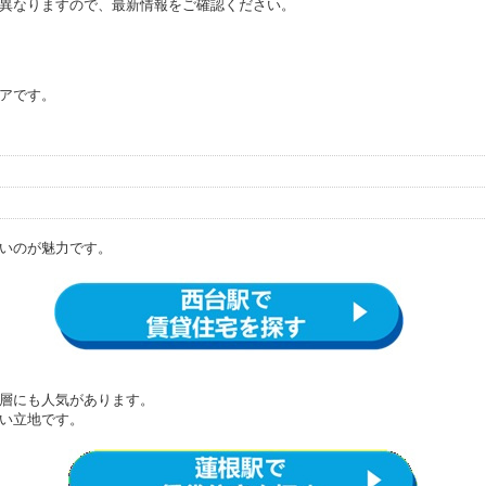
異なりますので、最新情報をご確認ください。
アです。
いのが魅力です。
層にも人気があります。
い立地です。