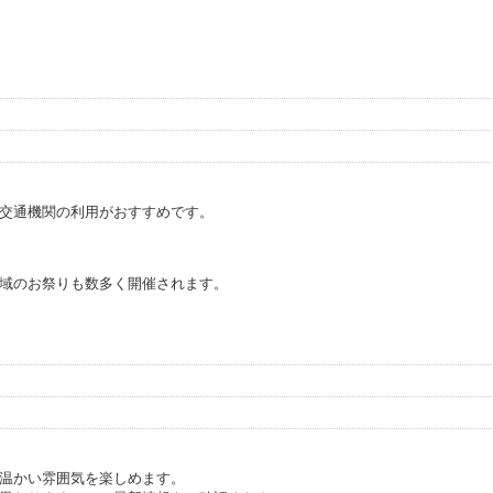
交通機関の利用がおすすめです。
域のお祭りも数多く開催されます。
温かい雰囲気を楽しめます。