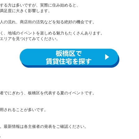
する方は多いですが、実際に住み始めると、
満足度に大きく影響します。
人の流れ、商店街の活気などを知る絶好の機会です。
く、地域のイベントを楽しめる魅力もたくさんあります。
エリアを見つけてみてください。
者でにぎわう、板橋区を代表する夏のイベントです。
用されることが多いです。
。最新情報は各主催者の発表をご確認ください。
？