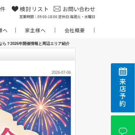
物件
検討リスト
お問い合わせ
営業時間：09:00-18:00 定休日:毎週火・水曜日
様へ
家主様へ
会社概要
ら？2026年開催情報と周辺エリア紹介
2026-07-06
来店予約