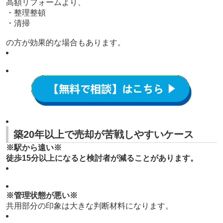
高額リフォームより、
・整理整頓
・清掃
の方が効果的な場合もあります。
築20年以上で売却が苦戦しやすいケース
※駅から遠い※
徒歩15分以上になると検討者が減ることがあります。
※管理状態が悪い※
共用部分の印象は大きな判断材料になります。