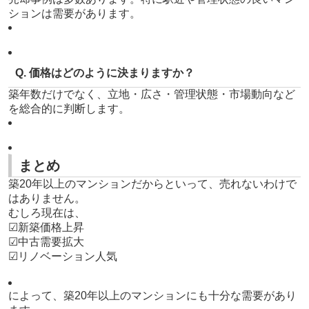
ションは需要があります。
Q. 価格はどのように決まりますか？
築年数だけでなく、立地・広さ・管理状態・市場動向など
を総合的に判断します。
まとめ
築20年以上のマンションだからといって、売れないわけで
はありません。
むしろ現在は、
☑新築価格上昇
☑中古需要拡大
☑リノベーション人気
によって、築20年以上のマンションにも十分な需要があり