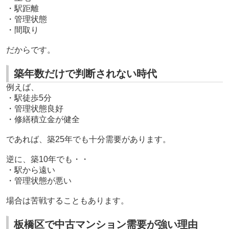
・駅距離
・管理状態
・間取り
だからです。
築年数だけで判断されない時代
例えば、
・駅徒歩5分
・管理状態良好
・修繕積立金が健全
であれば、築25年でも十分需要があります。
逆に、築10年でも・・
・駅から遠い
・管理状態が悪い
場合は苦戦することもあります。
板橋区で中古マンション需要が強い理由