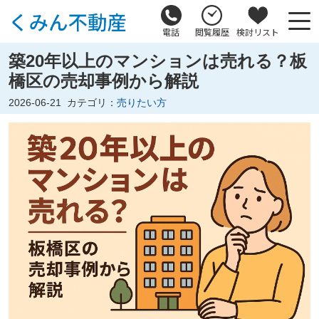
電話
閲覧履歴
検討リスト
築20年以上のマンションは売れる？板
橋区の売却事例から解説
2026-06-21
カテゴリ：
売りたい方