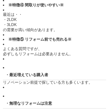
※特徴④ 間取りが使いやすい※
最近は・・
・2LDK
・3LDK
の需要が高い傾向があります。
※特徴⑤ リフォーム前でも売れる※
よくある質問ですが、
必ずしもリフォームは必要ありません。
・最近増えている購入者
リノベーション前提で探している方も多くいます。
・無理なリフォームは注意