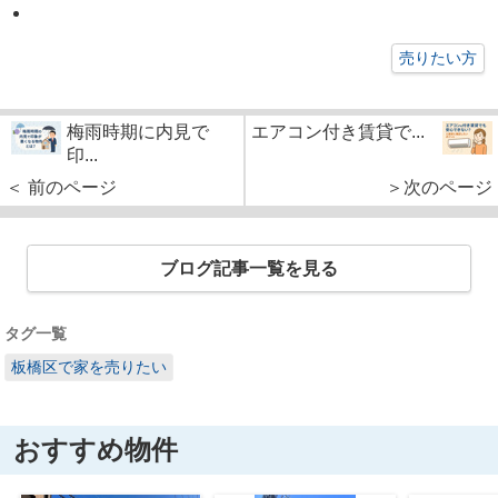
売りたい方
梅雨時期に内見で
エアコン付き賃貸で...
印...
＜ 前のページ
＞次のページ
ブログ記事一覧を見る
タグ一覧
板橋区で家を売りたい
おすすめ物件