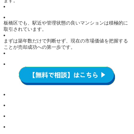
ます。
板橋区でも、駅近や管理状態の良いマンションは積極的に
取引されています。
まずは築年数だけで判断せず、現在の市場価値を把握する
ことが売却成功への第一歩です。