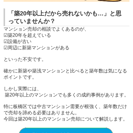
「築20年以上だから売れないかも…」と思
っていませんか？
マンション売却の相談でよくあるのが、
☑築20年を超えている
☑設備が古い
☑周辺に新築マンションがある
といった不安です。
確かに新築や築浅マンションと比べると築年数は気になる
ポイントです。
しかし実際には、
築20年以上のマンションでも多くの成約事例があります。
特に板橋区では中古マンション需要が根強く、築年数だけ
で売却を諦める必要はありません。
今回は築20年以上のマンション売却について解説します。