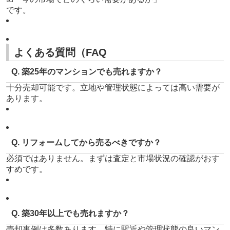
です。
よくある質問（FAQ
Q. 築25年のマンションでも売れますか？
十分売却可能です。立地や管理状態によっては高い需要が
あります。
Q. リフォームしてから売るべきですか？
必須ではありません。まずは査定と市場状況の確認がおす
すめです。
Q. 築30年以上でも売れますか？
売却事例は多数あります。特に駅近や管理状態の良いマン