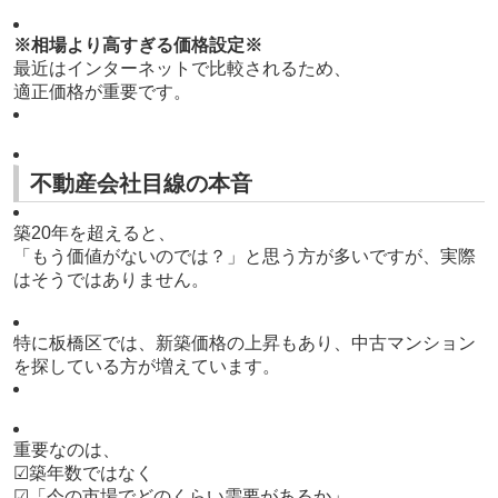
※相場より高すぎる価格設定※
最近はインターネットで比較されるため、
適正価格が重要です。
不動産会社目線の本音
築20年を超えると、
「もう価値がないのでは？」と思う方が多いですが、実際
はそうではありません。
特に板橋区では、新築価格の上昇もあり、中古マンション
を探している方が増えています。
重要なのは、
☑築年数ではなく
☑「今の市場でどのくらい需要があるか」