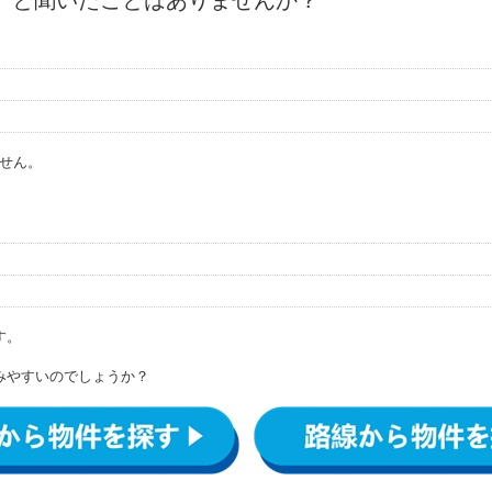
」と聞いたことはありませんか？
せん。
す。
みやすいのでしょうか？