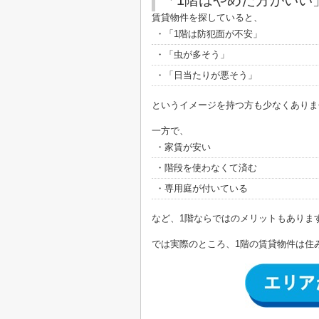
「1階はやめた方がいい
賃貸物件を探していると、
・「1階は防犯面が不安」
・「虫が多そう」
・「日当たりが悪そう」
というイメージを持つ方も少なくありま
一方で、
・家賃が安い
・階段を使わなくて済む
・専用庭が付いている
など、1階ならではのメリットもありま
では実際のところ、1階の賃貸物件は住