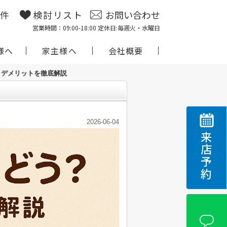
物件
検討リスト
お問い合わせ
営業時間：09:00-18:00 定休日:毎週火・水曜日
様へ
家主様へ
会社概要
・デメリットを徹底解説
2026-06-04
来店予約