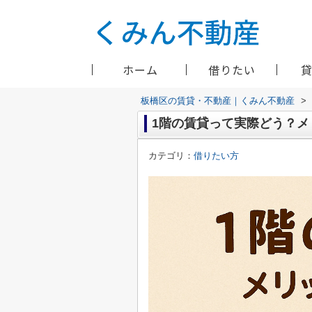
ホーム
借りたい
板橋区の賃貸・不動産｜くみん不動産
>
1階の賃貸って実際どう？
カテゴリ：
借りたい方