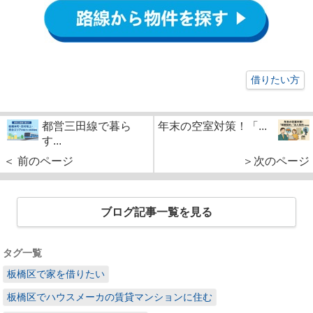
借りたい方
都営三田線で暮ら
年末の空室対策！「...
す...
＜ 前のページ
＞次のページ
ブログ記事一覧を見る
タグ一覧
板橋区で家を借りたい
板橋区でハウスメーカの賃貸マンションに住む