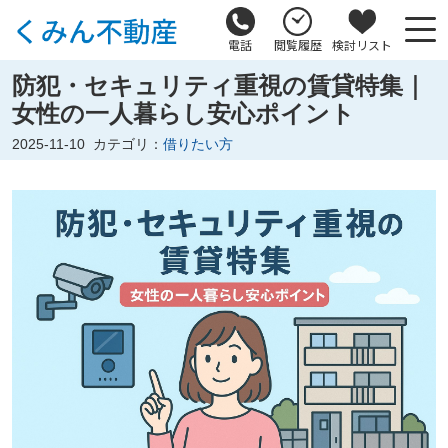
電話
閲覧履歴
検討リスト
防犯・セキュリティ重視の賃貸特集｜
女性の一人暮らし安心ポイント
2025-11-10
カテゴリ：
借りたい方