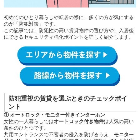
初めてのひとり暮らしや転居の際に、多くの方が気にする
のが「防犯対策」です。
この記事では、防犯性の高い賃貸物件の選び方や、入居後
にできるセキュリティ強化ポイントを詳しく紹介します。
防犯重視の賃貸を選ぶときのチェックポイ
ント
① オートロック・モニター付きインターホン
女性の一人暮らしでは
オートロック付き物件
は人気の高い
条件のひとつです。
共用エントランスで不審者の侵入を防げるうえ、
モニター