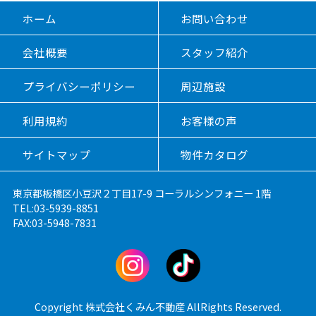
ホーム
お問い合わせ
会社概要
スタッフ紹介
プライバシーポリシー
周辺施設
利用規約
お客様の声
サイトマップ
物件カタログ
東京都板橋区小豆沢２丁目17-9 コーラルシンフォニー 1階
TEL:03-5939-8851
FAX:03-5948-7831
Copyright 株式会社くみん不動産 AllRights Reserved.