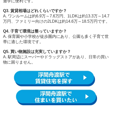
通学に便利です。
Q3. 賃貸相場はどれくらいですか？
A. ワンルームは約6.9万～7.6万円、1LDKは約13.3万～14.7
万円、ファミリー向けの2LDKは約14.6万～18.5万円です。
Q4. 子育て環境は整っていますか？
A. 保育園や小学校が徒歩圏内にあり、公園も多く子育て世
帯に適した環境です。
Q5. 買い物施設は充実していますか？
A. 駅周辺にスーパーやドラッグストアがあり、日常の買い
物に困りません。