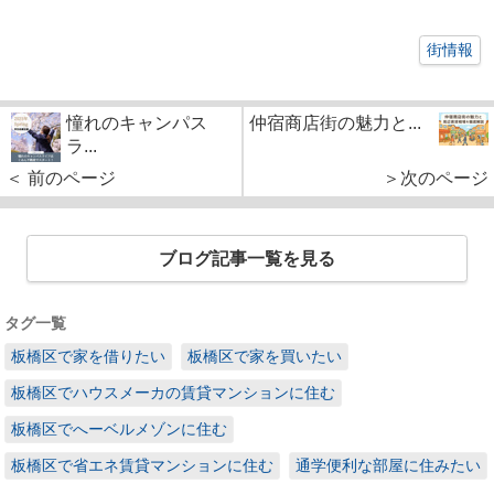
街情報
憧れのキャンパス
仲宿商店街の魅力と...
ラ...
＜ 前のページ
＞次のページ
ブログ記事一覧を見る
タグ一覧
板橋区で家を借りたい
板橋区で家を買いたい
板橋区でハウスメーカの賃貸マンションに住む
板橋区でへーベルメゾンに住む
板橋区で省エネ賃貸マンションに住む
通学便利な部屋に住みたい