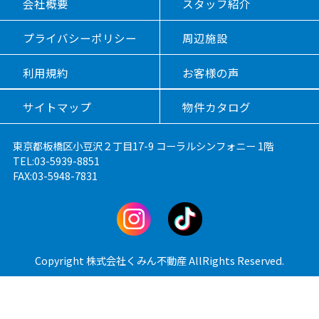
会社概要
スタッフ紹介
プライバシーポリシー
周辺施設
利用規約
お客様の声
サイトマップ
物件カタログ
東京都板橋区小豆沢２丁目17-9 コーラルシンフォニー 1階
TEL:03-5939-8851
FAX:03-5948-7831
Copyright 株式会社くみん不動産 AllRights Reserved.