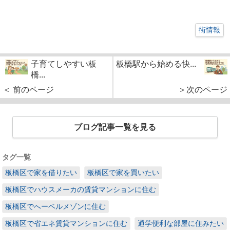
街情報
子育てしやすい板
板橋駅から始める快...
橋...
＜ 前のページ
＞次のページ
ブログ記事一覧を見る
タグ一覧
板橋区で家を借りたい
板橋区で家を買いたい
板橋区でハウスメーカの賃貸マンションに住む
板橋区でへーベルメゾンに住む
板橋区で省エネ賃貸マンションに住む
通学便利な部屋に住みたい