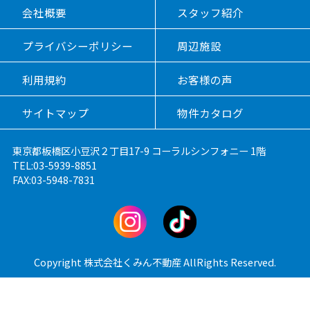
会社概要
スタッフ紹介
プライバシーポリシー
周辺施設
利用規約
お客様の声
サイトマップ
物件カタログ
東京都板橋区小豆沢２丁目17-9 コーラルシンフォニー 1階
TEL:03-5939-8851
FAX:03-5948-7831
Copyright 株式会社くみん不動産 AllRights Reserved.