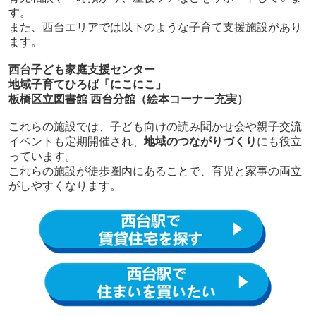
す。
また、西台エリアでは以下のような子育て支援施設があり
ます。
西台子ども家庭支援センター
地域子育てひろば「にこにこ」
板橋区立図書館 西台分館（絵本コーナー充実）
これらの施設では、子ども向けの読み聞かせ会や親子交流
イベントも定期開催され、
地域のつながりづくり
にも役立
っています。
これらの施設が徒歩圏内にあることで、育児と家事の両立
がしやすくなります。