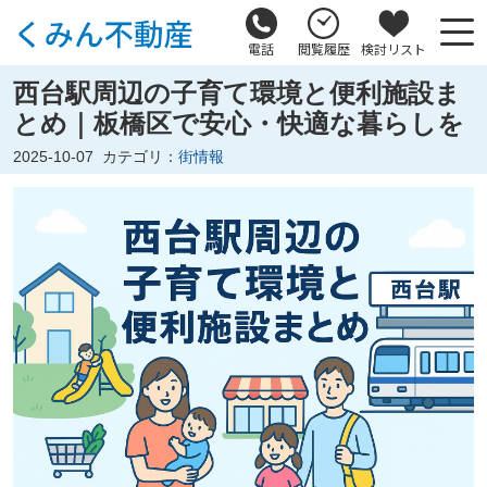
電話
閲覧履歴
検討リスト
西台駅周辺の子育て環境と便利施設ま
とめ｜板橋区で安心・快適な暮らしを
2025-10-07
カテゴリ：
街情報