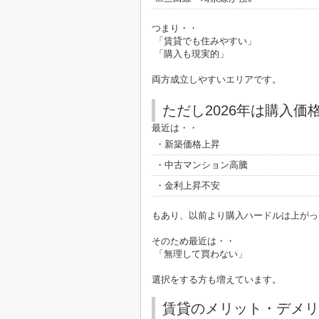
つまり・・
「賃貸でも住みやすい」
「購入も現実的」
両方成立しやすいエリアです。
ただし2026年は購入価
最近は・・
・新築価格上昇
・中古マンション高騰
・金利上昇不安
もあり、以前より購入ハードルは上がっ
そのため最近は・・
「無理して買わない」
選択をする方も増えています。
賃貸のメリット・デメリ