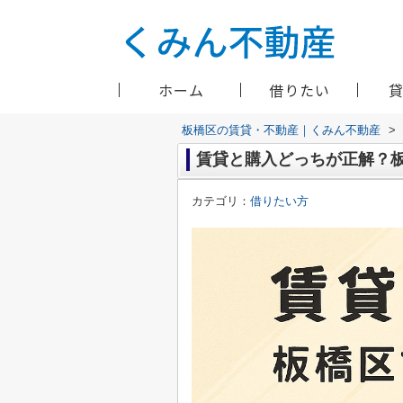
ホーム
借りたい
板橋区の賃貸・不動産｜くみん不動産
>
賃貸と購入どっちが正解？板
カテゴリ：
借りたい方