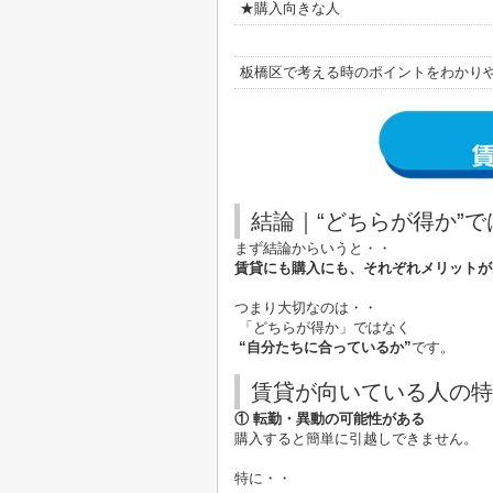
★購入向きな人
板橋区で考える時のポイントをわかり
結論｜“どちらが得か”
まず結論からいうと・・
賃貸にも購入にも、それぞれメリットが
つまり大切なのは・・
「どちらが得か」ではなく
“自分たちに合っているか”
です。
賃貸が向いている人の特
① 転勤・異動の可能性がある
購入すると簡単に引越しできません。
特に・・