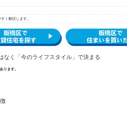
やすく解説します。
ではなく「今のライフスタイル」で決まる
あります。
徴