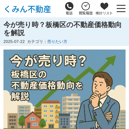
電話
閲覧履歴
検討リスト
今が売り時？板橋区の不動産価格動向
を解説
2025-07-22
カテゴリ：
売りたい方