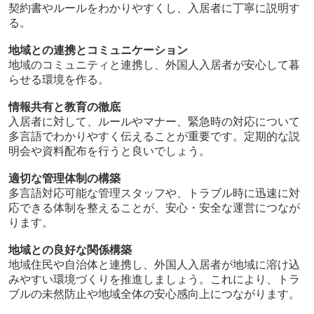
契約書やルールをわかりやすくし、入居者に丁寧に説明す
る。
地域との連携とコミュニケーション
地域のコミュニティと連携し、外国人入居者が安心して暮
らせる環境を作る。
情報共有と教育の徹底
入居者に対して、ルールやマナー、緊急時の対応について
多言語でわかりやすく伝えることが重要です。定期的な説
明会や資料配布を行うと良いでしょう。
適切な管理体制の構築
多言語対応可能な管理スタッフや、トラブル時に迅速に対
応できる体制を整えることが、安心・安全な運営につなが
ります。
地域との良好な関係構築
地域住民や自治体と連携し、外国人入居者が地域に溶け込
みやすい環境づくりを推進しましょう。これにより、トラ
ブルの未然防止や地域全体の安心感向上につながります。