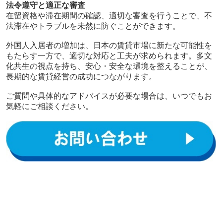
法令遵守と適正な審査
在留資格や滞在期間の確認、適切な審査を行うことで、不
法滞在やトラブルを未然に防ぐことができます。
外国人入居者の増加は、日本の賃貸市場に新たな可能性を
もたらす一方で、適切な対応と工夫が求められます。多文
化共生の視点を持ち、安心・安全な環境を整えることが、
長期的な賃貸経営の成功につながります。
ご質問や具体的なアドバイスが必要な場合は、いつでもお
気軽にご相談ください。