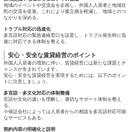
地域のイベントや交流会を企画し、外国人入居者と地域住
民の交流を促進。これにより孤立感を軽減し、地域とのつ
ながりを深める。
トラブル対応の迅速化
多言語対応の緊急連絡窓口を設置し、トラブル発生時に迅
速に対応できる体制を整える。
安心・安全な賃貸経営のポイント
外国人入居者の増加に伴い、賃貸経営には新たな課題とチ
ャンスが生まれています。
安心・安全な賃貸経営を実現するためには、以下のポイン
トに注意しましょう。
多言語・多文化対応の体制整備
言語や文化の違いを理解し、適切なサポート体制を整え
る。
※保証会社によっては入居者からの相談を多言語対応可能
なサービスもある。
契約内容の明確化と説明