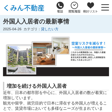
電話
閲覧履歴
検討リスト
外国人入居者の最新事情
2025-04-26
カテゴリ：
貸したい方
増加を続ける外国人入居者
近年、日本の都市部を中心に、外国人入居者の数が着実に
増加しています。
観光や留学、就労目的で日本に滞在する外国人が増えるこ
とで、賃貸市場においても多様なニーズが生まれていま