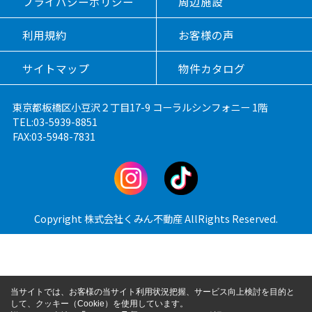
プライバシーポリシー
周辺施設
利用規約
お客様の声
サイトマップ
物件カタログ
東京都板橋区小豆沢２丁目17-9 コーラルシンフォニー 1階
TEL:03-5939-8851
FAX:03-5948-7831
Copyright 株式会社くみん不動産 AllRights Reserved.
当サイトでは、お客様の当サイト利用状況把握、サービス向上検討を目的と
して、クッキー（Cookie）を使用しています。