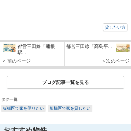
貸したい方
都営三田線「蓮根
都営三田線「高島平...
駅...
＜ 前のページ
＞次のページ
ブログ記事一覧を見る
タグ一覧
板橋区で家を借りたい
板橋区で家を貸したい
おすすめ物件