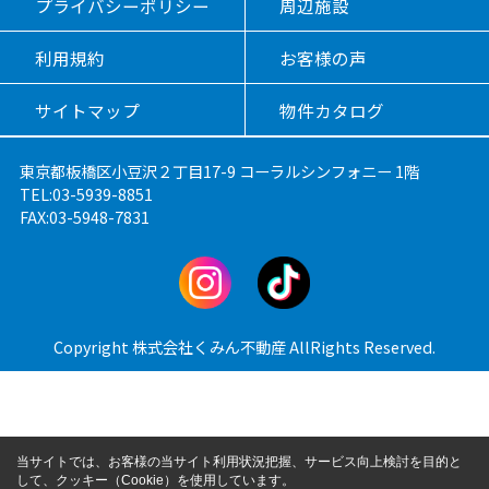
プライバシーポリシー
周辺施設
利用規約
お客様の声
サイトマップ
物件カタログ
東京都板橋区小豆沢２丁目17-9 コーラルシンフォニー 1階
TEL:03-5939-8851
FAX:03-5948-7831
Copyright 株式会社くみん不動産 AllRights Reserved.
当サイトでは、お客様の当サイト利用状況把握、サービス向上検討を目的と
して、クッキー（Cookie）を使用しています。