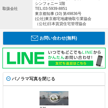
シンフォニー 1階
取扱会社
TEL:03-5939-8851
東京都知事 (10) 第49836号
(公社)東京都宅地建物取引業協会
（公社)日本賃貸住宅管理協会
お問い合わせ(無料)
パノラマ写真を閉じる