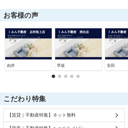
お客様の声
由井
早坂
安田
こだわり特集
【賃貸｜不動産特集】ネット無料