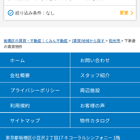
変更
絞り込み条件：
なし
板橋区の賃貸・不動産｜くみん不動産
>
(賃貸)地域から探す
>
和光市
>
下新倉
の賃貸物件
ホーム
お問い合わせ
会社概要
スタッフ紹介
プライバシーポリシー
周辺施設
利用規約
お客様の声
サイトマップ
物件カタログ
東京都板橋区小豆沢２丁目17-9 コーラルシンフォニー 1階