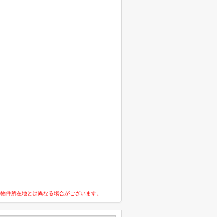
の物件所在地とは異なる場合がございます。