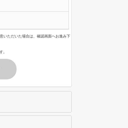
意いただいた場合は、確認画面へお進み下
す。
す