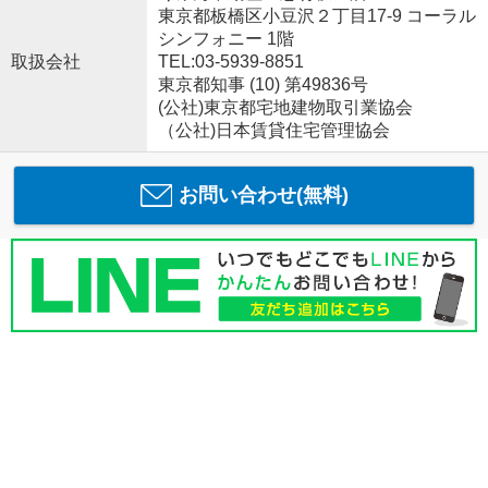
東京都板橋区小豆沢２丁目17-9 コーラル
シンフォニー 1階
取扱会社
TEL:03-5939-8851
東京都知事 (10) 第49836号
(公社)東京都宅地建物取引業協会
（公社)日本賃貸住宅管理協会
お問い合わせ(無料)