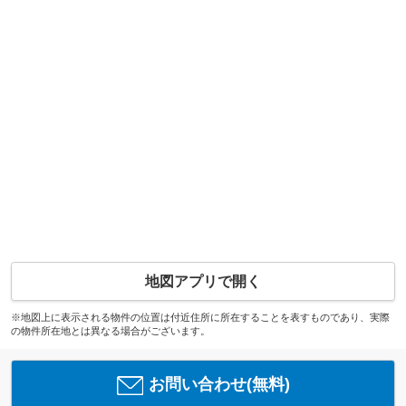
地図アプリで開く
※地図上に表示される物件の位置は付近住所に所在することを表すものであり、実際
の物件所在地とは異なる場合がございます。
お問い合わせ(無料)