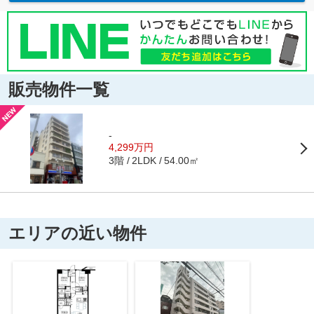
販売物件一覧
-
4,299万円
3階
54.00㎡
2LDK
エリアの近い物件