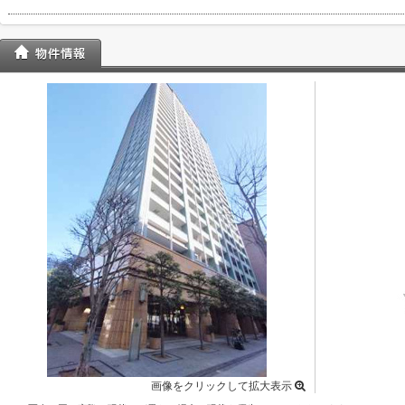
画像をクリックして拡大表示