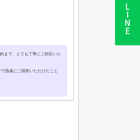
LINE
契約まで、とても丁寧にご対応いた
どで迅速にご回答いただけたこと