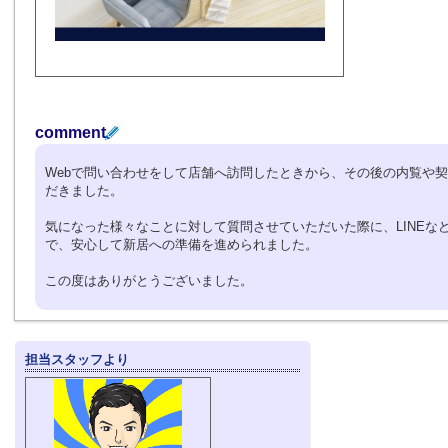
comment
Webで問い合わせをして店舗へ訪問したときから、その後の内覧や
だきました。
気になった様々なことに対して質問させていただいた際に、LINEな
で、安心して新居への準備を進められました。
この度はありがとうございました。
担当スタッフより