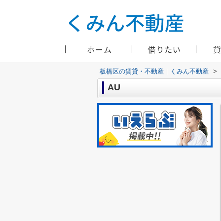
ホーム
借りたい
板橋区の賃貸・不動産｜くみん不動産
>
AU