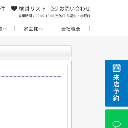
物件
検討リスト
お問い合わせ
営業時間：09:00-18:00 定休日:毎週火・水曜日
様へ
家主様へ
会社概要
来店予約