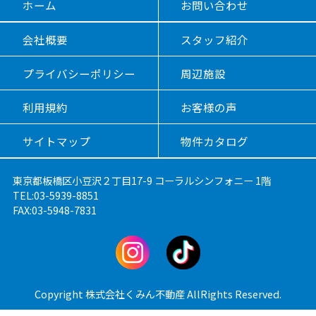
ホーム
お問い合わせ
会社概要
スタッフ紹介
プライバシーポリシー
周辺施設
利用規約
お客様の声
サイトマップ
物件カタログ
東京都板橋区小豆沢２丁目17-9 コーラルシンフォニー 1階
TEL:03-5939-8851
FAX:03-5948-7831
Copyright 株式会社くみん不動産 AllRights Reserved.