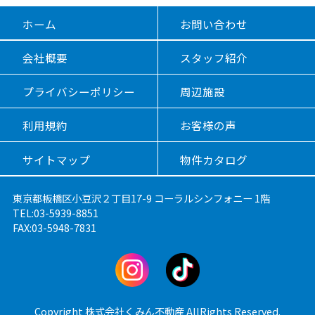
ホーム
お問い合わせ
会社概要
スタッフ紹介
プライバシーポリシー
周辺施設
利用規約
お客様の声
サイトマップ
物件カタログ
東京都板橋区小豆沢２丁目17-9 コーラルシンフォニー 1階
TEL:03-5939-8851
FAX:03-5948-7831
Copyright 株式会社くみん不動産 AllRights Reserved.