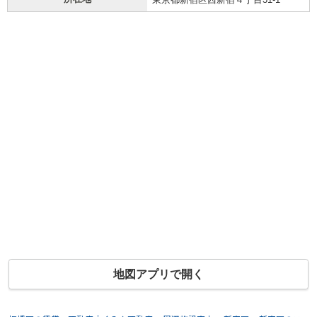
地図アプリで開く