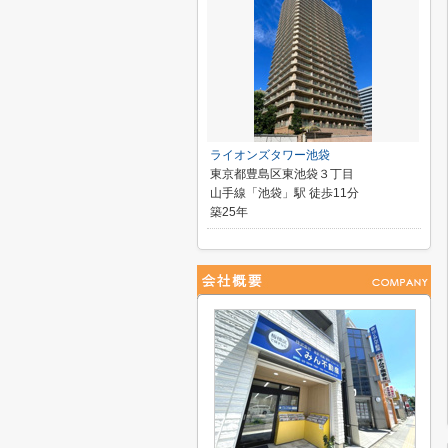
ライオンズタワー池袋
東京都豊島区東池袋３丁目
山手線「池袋」駅 徒歩11分
築25年