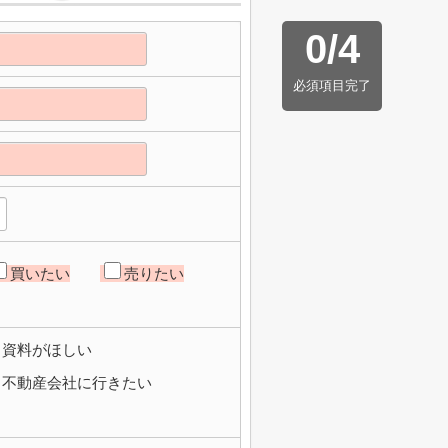
0
/
4
必須項目完了
買いたい
売りたい
資料がほしい
不動産会社に行きたい