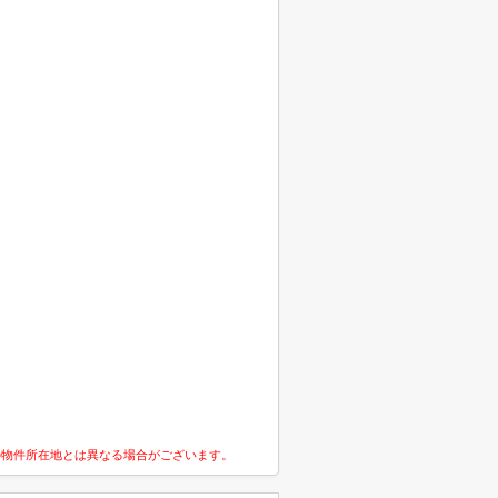
の物件所在地とは異なる場合がございます。