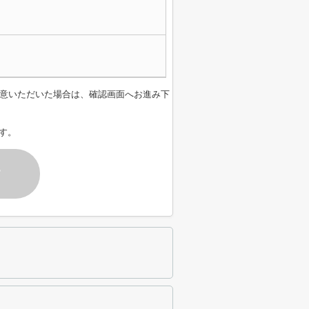
意いただいた場合は、確認画面へお進み下
す。
す