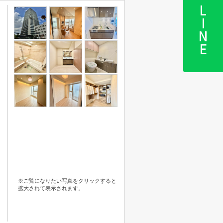
LINE
※ご覧になりたい写真をクリックすると
拡大されて表示されます。