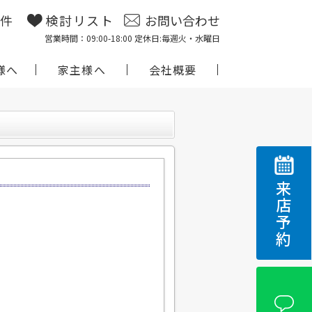
物件
検討リスト
お問い合わせ
営業時間：09:00-18:00 定休日:毎週火・水曜日
様へ
家主様へ
会社概要
来店予約