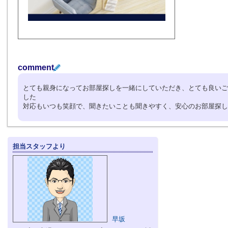
comment
とても親身になってお部屋探しを一緒にしていただき、とても良いご
した
対応もいつも笑顔で、聞きたいことも聞きやすく、安心のお部屋探し
担当スタッフより
早坂