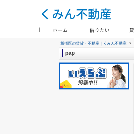
ホーム
借りたい
板橋区の賃貸・不動産｜くみん不動産
>
pap