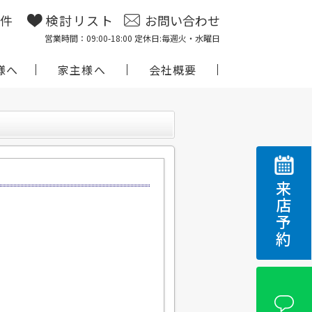
物件
検討リスト
お問い合わせ
営業時間：09:00-18:00 定休日:毎週火・水曜日
様へ
家主様へ
会社概要
来店予約