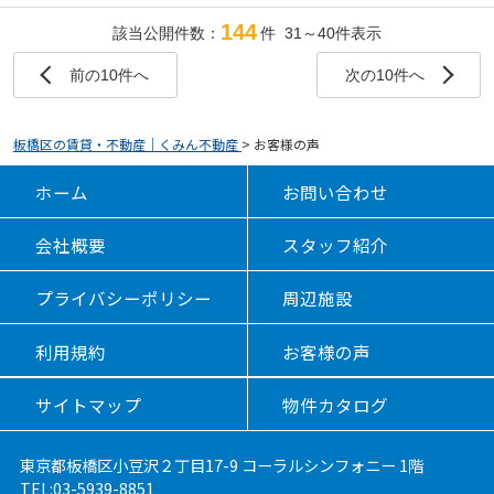
144
該当公開件数：
件 31～40件表示
前の10件へ
次の10件へ
板橋区の賃貸・不動産｜くみん不動産
>
お客様の声
ホーム
お問い合わせ
会社概要
スタッフ紹介
プライバシーポリシー
周辺施設
利用規約
お客様の声
サイトマップ
物件カタログ
東京都板橋区小豆沢２丁目17-9 コーラルシンフォニー 1階
TEL:03-5939-8851