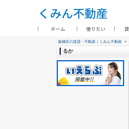
ホーム
借りたい
板橋区の賃貸・不動産｜くみん不動産
>
るか