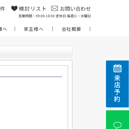
物件
検討リスト
お問い合わせ
営業時間：09:00-18:00 定休日:毎週火・水曜日
様へ
家主様へ
会社概要
来店予約