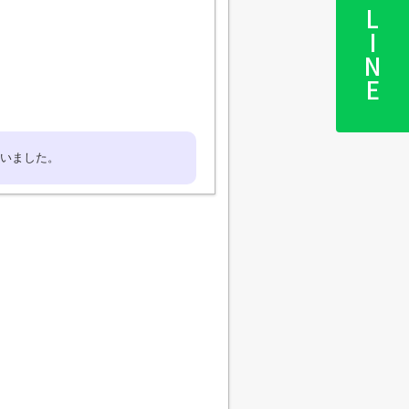
LINE
いました。