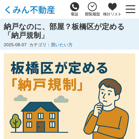
電話
閲覧履歴
検討リスト
納戸なのに、部屋？板橋区が定める
「納戸規制」
2025-08-07
カテゴリ：
買いたい方