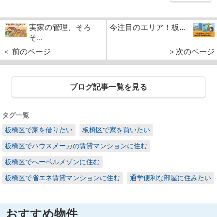
実家の管理、そろ
今注目のエリア！板...
そ...
＜ 前のページ
＞次のページ
ブログ記事一覧を見る
タグ一覧
板橋区で家を借りたい
板橋区で家を買いたい
板橋区でハウスメーカの賃貸マンションに住む
板橋区でへーベルメゾンに住む
板橋区で省エネ賃貸マンションに住む
通学便利な部屋に住みたい
おすすめ物件