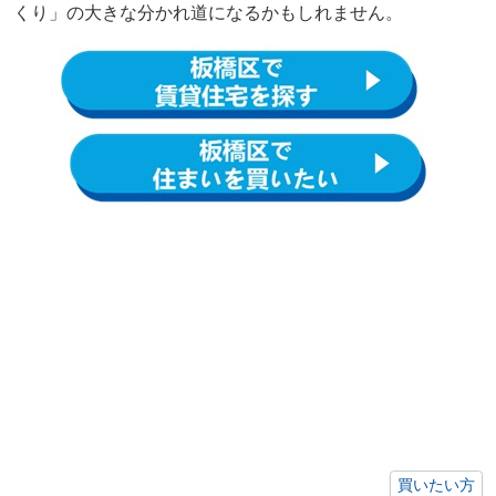
くり」の大きな分かれ道になるかもしれません。
買いたい方