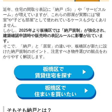
近年、住宅の間取り表記に「納戸（S）」や「サービスル
ーム」が増えていますが、これらの部屋が実際には“寝
室”や“子ども部屋”として使われているケースも少なくあり
ません。
しかし、
2025年より板橋区では「納戸規制」が強化され、
建築確認申請時や販売時の表記ルールに影響が出ていま
す。
そこで、「納戸」と「居室」の違いや、板橋区が新たに設
けた納戸規制のポイント、注意すべき物件選びの観点をわ
かりやすく解説します。
そもそも納戸とは？