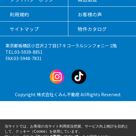
利用規約
お客様の声
サイトマップ
物件カタログ
東京都板橋区小豆沢２丁目17-9 コーラルシンフォニー 1階
TEL:03-5939-8851
FAX:03-5948-7831
Copyright 株式会社くみん不動産 AllRights Reserved.
当サイトでは、お客様の当サイト利用状況把握、サービス向上検討を目的と
して、クッキー（Cookie）を使用しています。