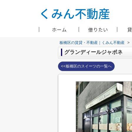
ホーム
借りたい
板橋区の賃貸・不動産｜くみん不動産
>
グランディールジャポネ
<<板橋区のスイーツの一覧へ