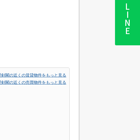
LINE
理剣閣の近くの賃貸物件をもっと見る
理剣閣の近くの売買物件をもっと見る