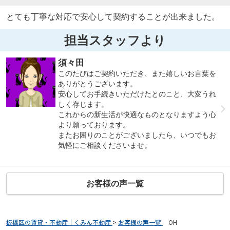
とても丁寧な対応で安心して契約することが出来ました。
担当スタッフより
須々田
このたびはご契約いただき、また嬉しいお言葉を
ありがとうございます。
安心してお手続きいただけたとのこと、大変うれ
しく存じます。
これからの新生活が快適なものとなりますよう心
より願っております。
またお困りのことがございましたら、いつでもお
気軽にご相談くださいませ。
お客様の声一覧
板橋区の賃貸・不動産｜くみん不動産
>
お客様の声一覧
>
OH