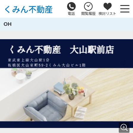
電話
閲覧履歴
検討リスト
OH