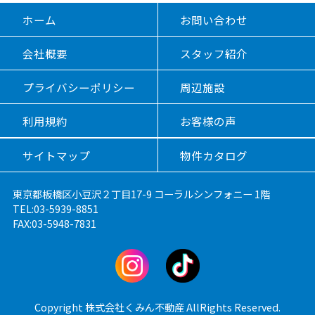
ホーム
お問い合わせ
会社概要
スタッフ紹介
プライバシーポリシー
周辺施設
利用規約
お客様の声
サイトマップ
物件カタログ
東京都板橋区小豆沢２丁目17-9 コーラルシンフォニー 1階
TEL:03-5939-8851
FAX:03-5948-7831
Copyright 株式会社くみん不動産 AllRights Reserved.