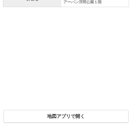
アーバン浮間公園１階
地図アプリで開く