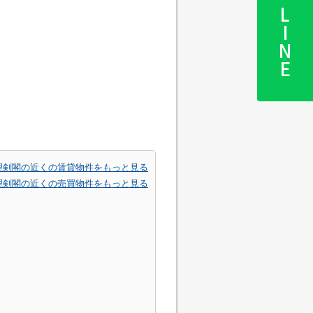
LINE
理剣閣の近くの賃貸物件をもっと見る
理剣閣の近くの売買物件をもっと見る