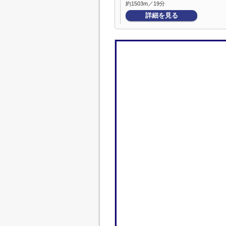
約1503m／19分
詳細を見る