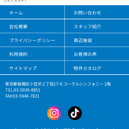
ホーム
お問い合わせ
会社概要
スタッフ紹介
プライバシーポリシー
周辺施設
利用規約
お客様の声
サイトマップ
物件カタログ
東京都板橋区小豆沢２丁目17-9 コーラルシンフォニー 1階
TEL:03-5939-8851
FAX:03-5948-7831