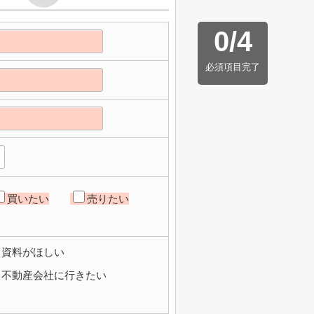
0
/
4
必須項目完了
買いたい
売りたい
資料がほしい
不動産会社に行きたい