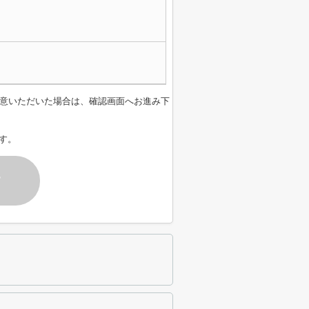
意いただいた場合は、確認画面へお進み下
す。
す