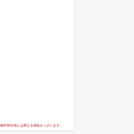
の物件所在地とは異なる場合がございます。