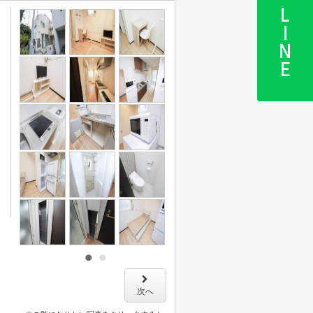
LINE
次へ