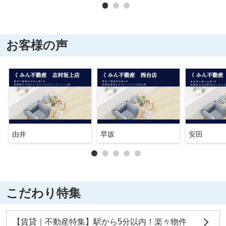
お客様の声
由井
早坂
安田
こだわり特集
【賃貸｜不動産特集】駅から5分以内！楽々物件