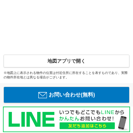
地図アプリで開く
※地図上に表示される物件の位置は付近住所に所在することを表すものであり、実際
の物件所在地とは異なる場合がございます。
お問い合わせ(無料)