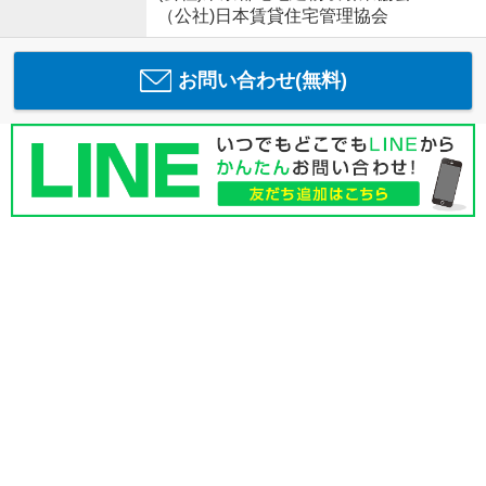
（公社)日本賃貸住宅管理協会
お問い合わせ(無料)