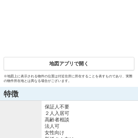
地図アプリで開く
※地図上に表示される物件の位置は付近住所に所在することを表すものであり、実際
の物件所在地とは異なる場合がございます。
特徴
保証人不要
２人入居可
高齢者相談
法人可
女性向け