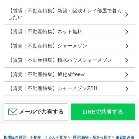
【賃貸｜不動産特集】新築・築浅キレイ部屋で暮ら
したい
【賃貸｜不動産特集】ネット無料
【賃売｜不動産特集】シャーメゾン
【賃貸｜不動産特集】積水ハウスシャーメゾン
【賃売｜不動産特集】旭化成free㎡
【賃売｜不動産特集】シャーメゾンZEH
メールで共有する
LINEで共有する
板橋区の賃貸・不動産｜くみん不動産
>
(賃貸)路線・駅から探す
>
東武鉄道東