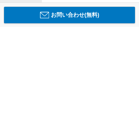
お問い合わせ(無料)