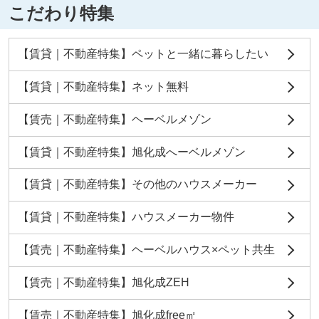
こだわり特集
【賃貸｜不動産特集】ペットと一緒に暮らしたい
【賃貸｜不動産特集】ネット無料
【賃売｜不動産特集】ヘーベルメゾン
【賃貸｜不動産特集】旭化成へーベルメゾン
【賃貸｜不動産特集】その他のハウスメーカー
【賃貸｜不動産特集】ハウスメーカー物件
【賃売｜不動産特集】ヘーベルハウス×ペット共生
【賃売｜不動産特集】旭化成ZEH
【賃売｜不動産特集】旭化成free㎡