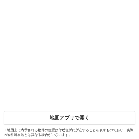
地図アプリで開く
※地図上に表示される物件の位置は付近住所に所在することを表すものであり、実際
の物件所在地とは異なる場合がございます。