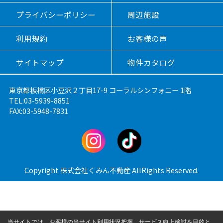
プライバシーポリシー
周辺施設
利用規約
お客様の声
サイトマップ
物件カタログ
東京都板橋区小豆沢２丁目17-9 コーラルシンフォニー 1階
TEL:03-5939-8851
FAX:03-5948-7831
Copyright 株式会社くみん不動産 AllRights Reserved.
当サイトでは、お客様の当サイト利用状況把握、サービス向上検討を目的と