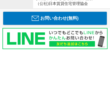
（公社)日本賃貸住宅管理協会
お問い合わせ(無料)