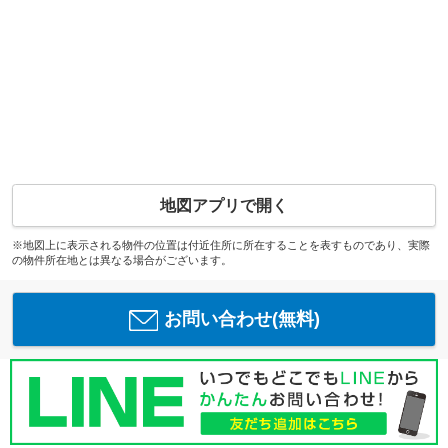
地図アプリで開く
※地図上に表示される物件の位置は付近住所に所在することを表すものであり、実際
の物件所在地とは異なる場合がございます。
お問い合わせ(無料)