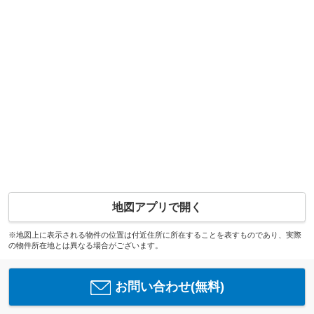
地図アプリで開く
※地図上に表示される物件の位置は付近住所に所在することを表すものであり、実際
の物件所在地とは異なる場合がございます。
お問い合わせ(無料)