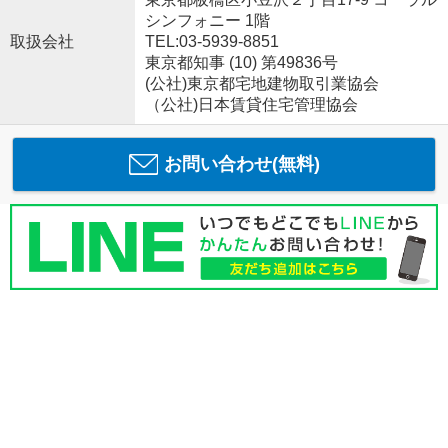
シンフォニー 1階
取扱会社
TEL:03-5939-8851
東京都知事 (10) 第49836号
(公社)東京都宅地建物取引業協会
（公社)日本賃貸住宅管理協会
お問い合わせ(無料)