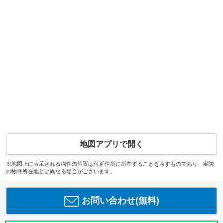
地図アプリで開く
※地図上に表示される物件の位置は付近住所に所在することを表すものであり、実際
の物件所在地とは異なる場合がございます。
お問い合わせ(無料)