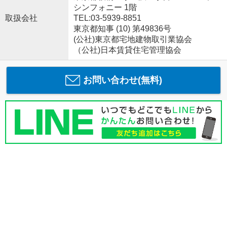
シンフォニー 1階
取扱会社
TEL:03-5939-8851
東京都知事 (10) 第49836号
(公社)東京都宅地建物取引業協会
（公社)日本賃貸住宅管理協会
お問い合わせ(無料)